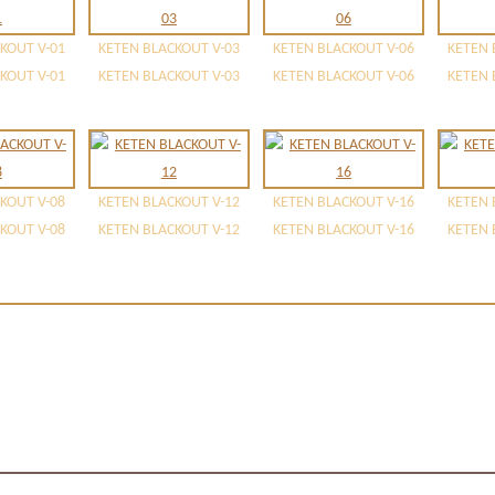
KOUT V-01
KETEN BLACKOUT V-03
KETEN BLACKOUT V-06
KETEN 
KOUT V-01
KETEN BLACKOUT V-03
KETEN BLACKOUT V-06
KETEN 
KOUT V-08
KETEN BLACKOUT V-12
KETEN BLACKOUT V-16
KETEN 
KOUT V-08
KETEN BLACKOUT V-12
KETEN BLACKOUT V-16
KETEN 