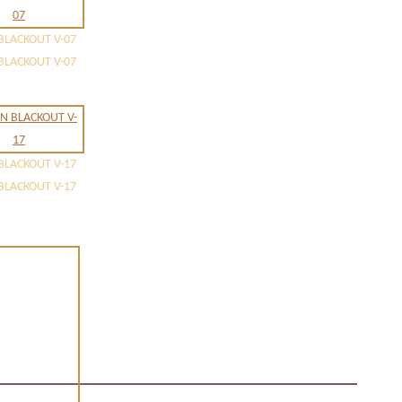
BLACKOUT V-07
BLACKOUT V-07
BLACKOUT V-17
BLACKOUT V-17