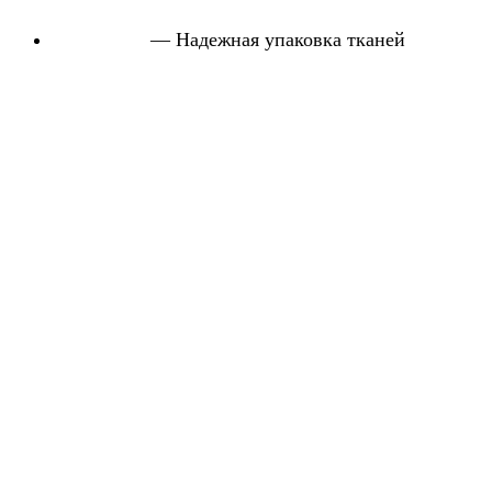
— Надежная упаковка тканей