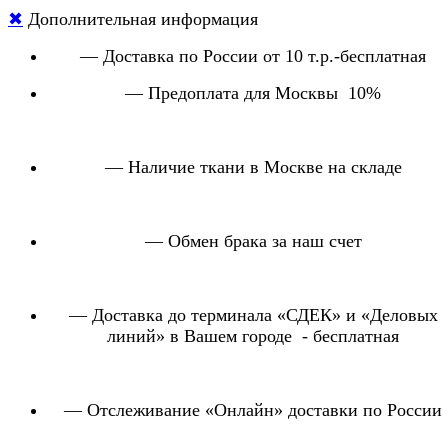
✖
Дополнительная информация
— Доставка по России от 10 т.р.-бесплатная
— Предоплата для Москвы 10%
— Наличие ткани в Москве на складе
— Обмен брака за наш счет
— Доставка до терминала «СДЕК» и «Деловых
линий» в Вашем городе - бесплатная
— Отслеживание «Онлайн» доставки по России