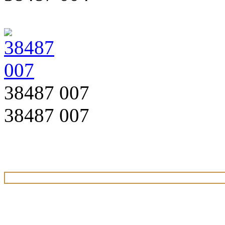
38487 007
38487 007