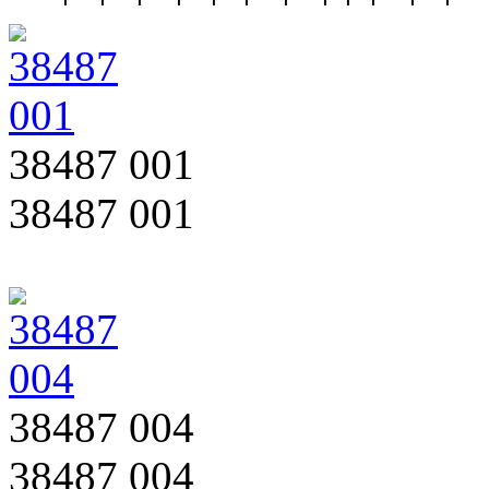
38487 001
38487 001
38487 004
38487 004