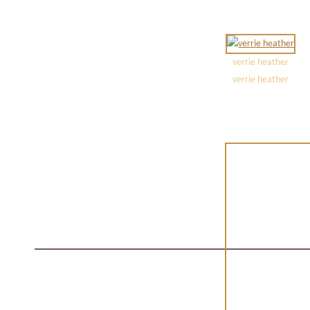
verrie heather
verrie heather