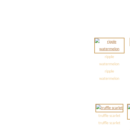
ripple
watermelon
ripple
watermelon
truffle scarlet
truffle scarlet