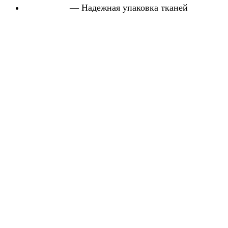
— Надежная упаковка тканей