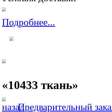
Подробнее...
«10433 ткань»
Предварительный зака