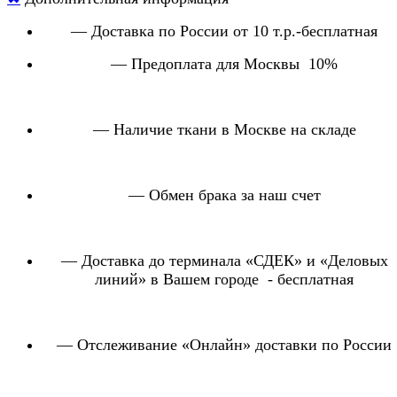
— Доставка по России от 10 т.р.-бесплатная
— Предоплата для Москвы 10%
— Наличие ткани в Москве на складе
— Обмен брака за наш счет
— Доставка до терминала «СДЕК» и «Деловых
линий» в Вашем городе - бесплатная
— Отслеживание «Онлайн» доставки по России