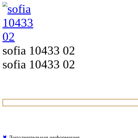
sofia 10433 02
sofia 10433 02
✖
Дополнительная информация