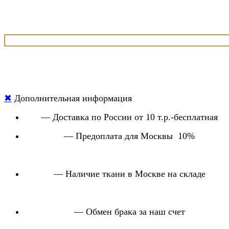
✖
Дополнительная информация
— Доставка по России от 10 т.р.-бесплатная
— Предоплата для Москвы 10%
— Наличие ткани в Москве на складе
— Обмен брака за наш счет