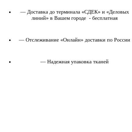
— Доставка до терминала «СДЕК» и «Деловых
линий» в Вашем городе - бесплатная
— Отслеживание «Онлайн» доставки по России
— Надежная упаковка тканей