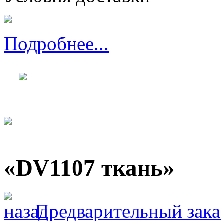
Подробнее...
«DV1107 ткань»
Предварительный зака