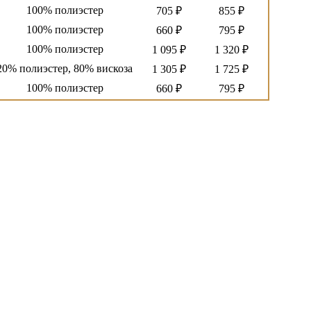
100% полиэстер
705 ₽
855 ₽
100% полиэстер
660 ₽
795 ₽
100% полиэстер
1 095 ₽
1 320 ₽
20% полиэстер, 80% вискоза
1 305 ₽
1 725 ₽
100% полиэстер
660 ₽
795 ₽
100% полиэстер
1 140 ₽
1 380 ₽
100% полиэстер
990 ₽
1 185 ₽
100% полиэстер
1 088 ₽
1 305 ₽
100% полиэстер
1 103 ₽
1 320 ₽
35% полиэстер, 65% вискоза
1 148 ₽
1 380 ₽
62% вискоза, 38% полиэстер
1 065 ₽
1 275 ₽
100% полиэстер
1 125 ₽
1 320 ₽
35% полиэстер, 65% вискоза
1 455 ₽
1 725 ₽
100% полиэстер
555 ₽
675 ₽
100% полиэстер
975 ₽
1 170 ₽
100% полиэстер
900 ₽
1 073 ₽