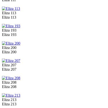
Eliza 113
Eliza 113
Eliza 193
Eliza 193
Eliza 200
Eliza 200
Eliza 207
Eliza 207
Eliza 208
Eliza 208
Eliza 213
Eliza 213