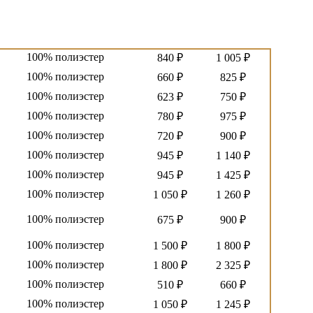
100% полиэстер
1 425 ₽
1 725 ₽
100% полиэстер
870 ₽
1 050 ₽
100% полиэстер
840 ₽
1 005 ₽
100% полиэстер
660 ₽
825 ₽
100% полиэстер
623 ₽
750 ₽
100% полиэстер
780 ₽
975 ₽
100% полиэстер
720 ₽
900 ₽
100% полиэстер
945 ₽
1 140 ₽
100% полиэстер
945 ₽
1 425 ₽
100% полиэстер
1 050 ₽
1 260 ₽
100% полиэстер
675 ₽
900 ₽
100% полиэстер
1 500 ₽
1 800 ₽
100% полиэстер
1 800 ₽
2 325 ₽
100% полиэстер
510 ₽
660 ₽
100% полиэстер
1 050 ₽
1 245 ₽