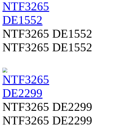
NTF3265 DE1552
NTF3265 DE1552
NTF3265 DE2299
NTF3265 DE2299