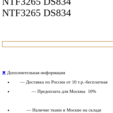
NTF3265 DS834
NTF3265 DS834
✖
Дополнительная информация
— Доставка по России от 10 т.р.-бесплатная
— Предоплата для Москвы 10%
— Наличие ткани в Москве на складе