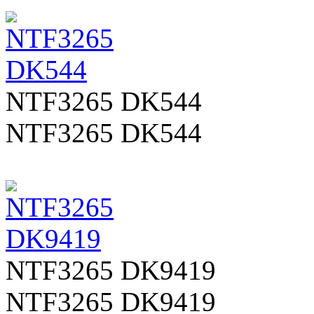
NTF3265 DK544
NTF3265 DK544
NTF3265 DK9419
NTF3265 DK9419