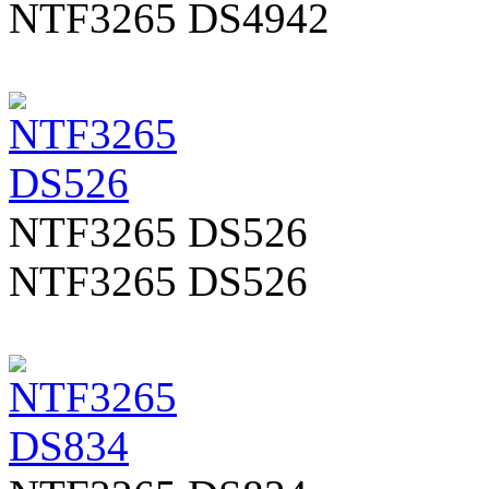
NTF3265 DS4942
NTF3265 DS526
NTF3265 DS526