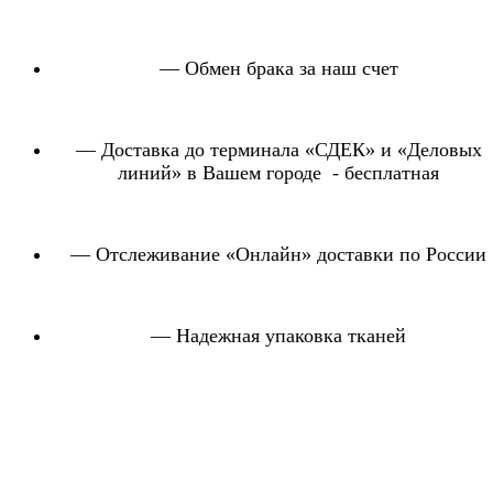
— Обмен брака за наш счет
— Доставка до терминала «СДЕК» и «Деловых
линий» в Вашем городе - бесплатная
— Отслеживание «Онлайн» доставки по России
— Надежная упаковка тканей