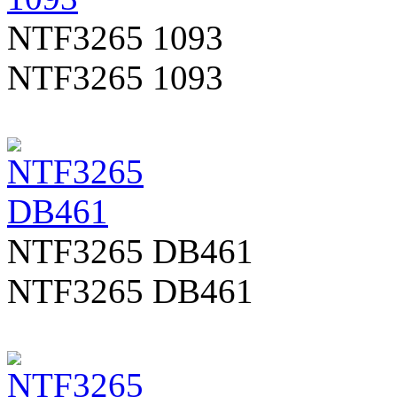
NTF3265 1093
NTF3265 1093
NTF3265 DB461
NTF3265 DB461