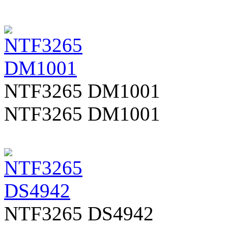
NTF3265 DM1001
NTF3265 DM1001
NTF3265 DS4942