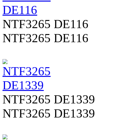
NTF3265 DE116
NTF3265 DE116
NTF3265 DE1339
NTF3265 DE1339