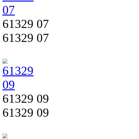
61329 07
61329 07
61329 09
61329 09