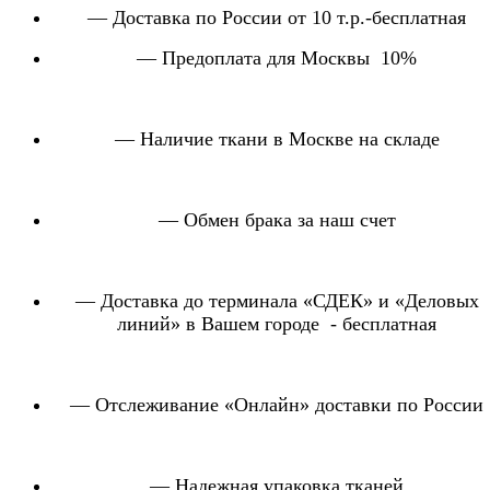
— Доставка по России от 10 т.р.-бесплатная
— Предоплата для Москвы 10%
— Наличие ткани в Москве на складе
— Обмен брака за наш счет
— Доставка до терминала «СДЕК» и «Деловых
линий» в Вашем городе - бесплатная
— Отслеживание «Онлайн» доставки по России
— Надежная упаковка тканей