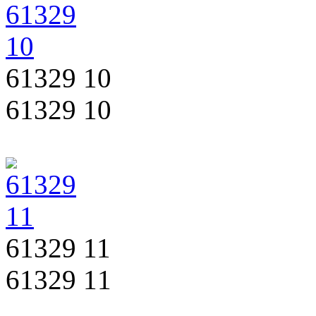
61329 10
61329 10
61329 11
61329 11