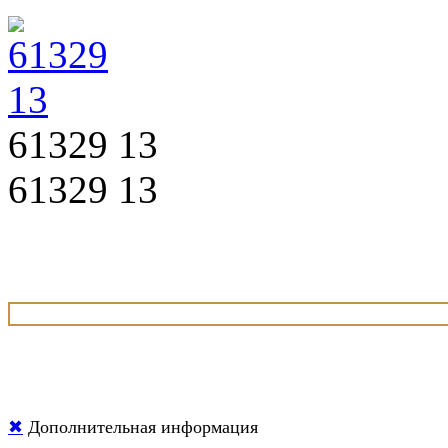
61329 13
61329 13
✖
Дополнительная информация