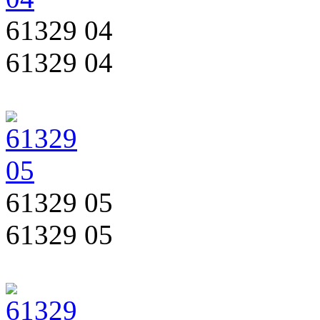
61329 04
61329 04
61329 05
61329 05