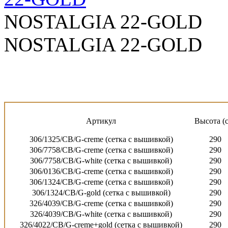
NOSTALGIA 22-GOLD
NOSTALGIA 22-GOLD
Артикул
Высота (
306/1325/CB/G-creme (сетка с вышивкой)
290
306/7758/CB/G-creme (сетка с вышивкой)
290
306/7758/CB/G-white (сетка с вышивкой)
290
306/0136/CB/G-creme (сетка с вышивкой)
290
306/1324/CB/G-creme (сетка с вышивкой)
290
306/1324/CB/G-gold (сетка с вышивкой)
290
326/4039/CB/G-creme (сетка с вышивкой)
290
326/4039/CB/G-white (сетка с вышивкой)
290
326/4022/CB/G-creme+gold (сетка с вышивкой)
290