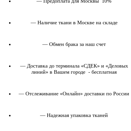
— Предоплата для Москвы 10%
— Наличие ткани в Москве на складе
— Обмен брака за наш счет
— Доставка до терминала «СДЕК» и «Деловых
линий» в Вашем городе - бесплатная
— Отслеживание «Онлайн» доставки по России
— Надежная упаковка тканей