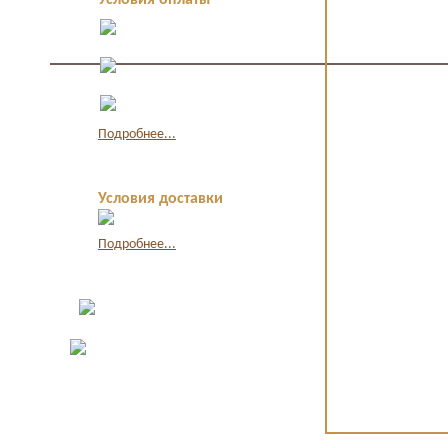
Условия оплаты
Оплата в офисе
наличными
Оплата по
квитанции в банке
Оплата картой
через интернет
Подробнее...
Условия доставки
Подробнее...