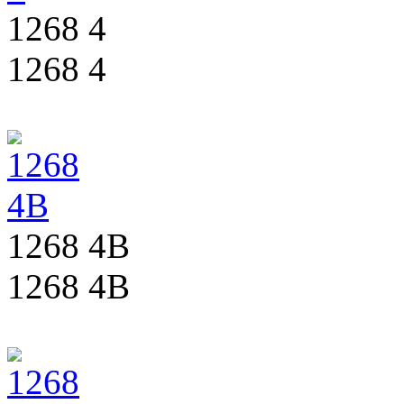
1268 4
1268 4
1268 4B
1268 4B