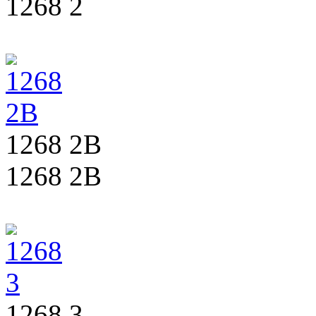
1268 2
1268 2B
1268 2B
1268 3