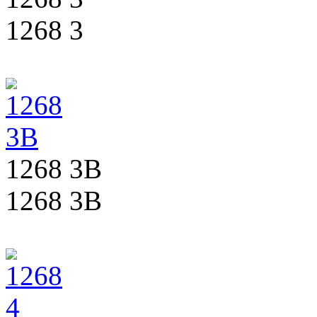
1268 3
1268 3B
1268 3B