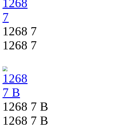
1268 7
1268 7
1268 7 B
1268 7 B