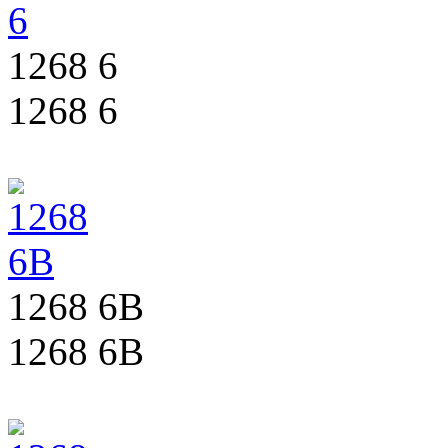
1268 6
1268 6
1268 6B
1268 6B