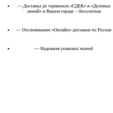
— Доставка до терминала «СДЕК» и «Деловых
линий» в Вашем городе - бесплатная
— Отслеживание «Онлайн» доставки по России
— Надежная упаковка тканей