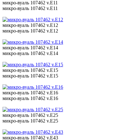
микро-вуаль 107462 v.E11
микро-вуаль 107462 v.E11
микро-вуаль 107462 v.E12
микро-вуаль 107462 v.E12
микро-вуаль 107462 v.E14
микро-вуаль 107462 v.E14
микро-вуаль 107462 v.E15
микро-вуаль 107462 v.E15
микро-вуаль 107462 v.E16
микро-вуаль 107462 v.E16
микро-вуаль 107462 v.E25
микро-вуаль 107462 v.E25
микро-вуаль 107462 v.E43