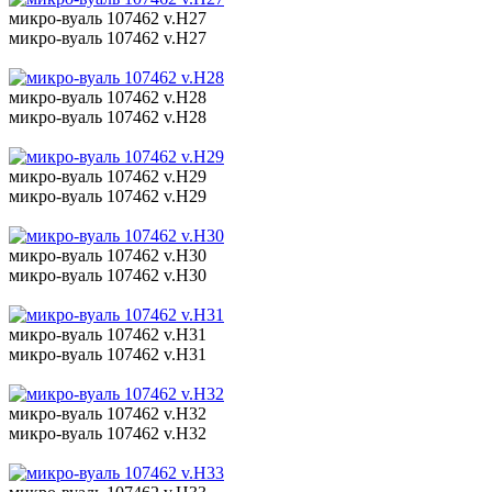
микро-вуаль 107462 v.H27
микро-вуаль 107462 v.H27
микро-вуаль 107462 v.H28
микро-вуаль 107462 v.H28
микро-вуаль 107462 v.H29
микро-вуаль 107462 v.H29
микро-вуаль 107462 v.H30
микро-вуаль 107462 v.H30
микро-вуаль 107462 v.H31
микро-вуаль 107462 v.H31
микро-вуаль 107462 v.H32
микро-вуаль 107462 v.H32