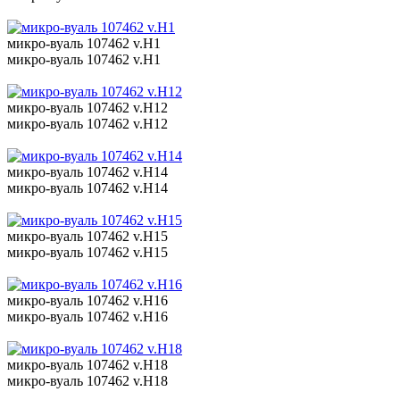
микро-вуаль 107462 v.H1
микро-вуаль 107462 v.H1
микро-вуаль 107462 v.H12
микро-вуаль 107462 v.H12
микро-вуаль 107462 v.H14
микро-вуаль 107462 v.H14
микро-вуаль 107462 v.H15
микро-вуаль 107462 v.H15
микро-вуаль 107462 v.H16
микро-вуаль 107462 v.H16
микро-вуаль 107462 v.H18
микро-вуаль 107462 v.H18