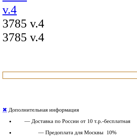
3785 v.4
3785 v.4
✖
Дополнительная информация
— Доставка по России от 10 т.р.-бесплатная
— Предоплата для Москвы 10%