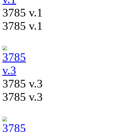
3785 v.1
3785 v.1
3785 v.3
3785 v.3