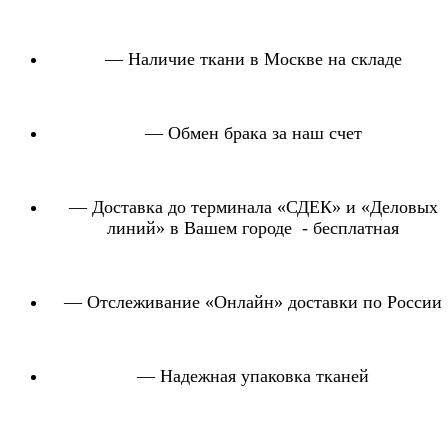
— Наличие ткани в Москве на складе
— Обмен брака за наш счет
— Доставка до терминала «СДЕК» и «Деловых
линий» в Вашем городе - бесплатная
— Отслеживание «Онлайн» доставки по России
— Надежная упаковка тканей