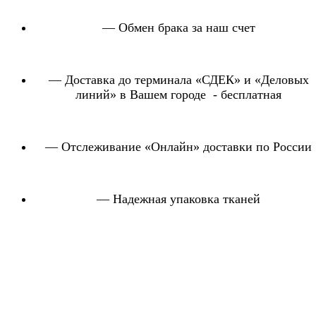
— Обмен брака за наш счет
— Доставка до терминала «СДЕК» и «Деловых
линий» в Вашем городе - бесплатная
— Отслеживание «Онлайн» доставки по России
— Надежная упаковка тканей