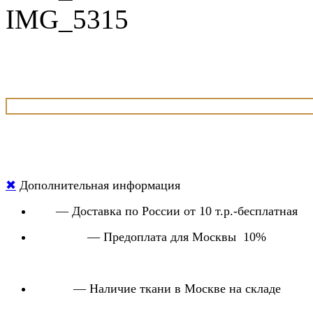
IMG_5315
✖
Дополнительная информация
— Доставка по России от 10 т.р.-бесплатная
— Предоплата для Москвы 10%
— Наличие ткани в Москве на складе