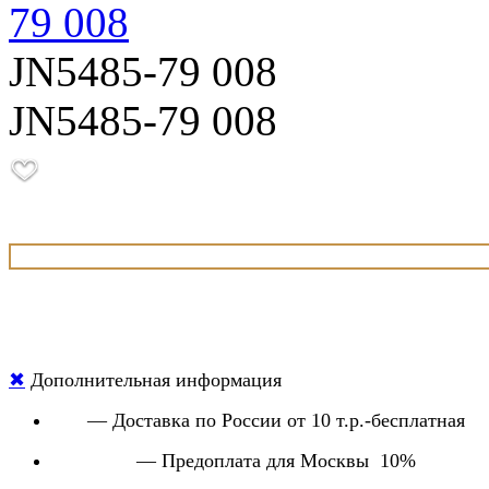
JN5485-79 008
JN5485-79 008
✖
Дополнительная информация
— Доставка по России от 10 т.р.-бесплатная
— Предоплата для Москвы 10%