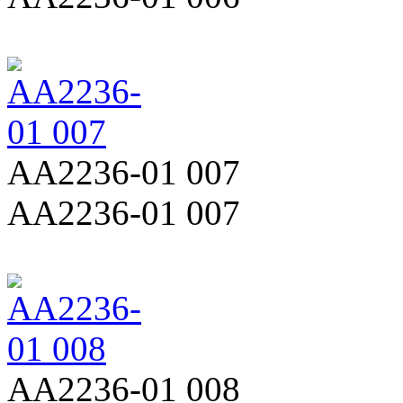
AA2236-01 007
AA2236-01 007
AA2236-01 008