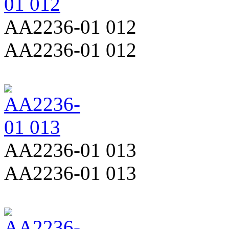
AA2236-01 012
AA2236-01 012
AA2236-01 013
AA2236-01 013