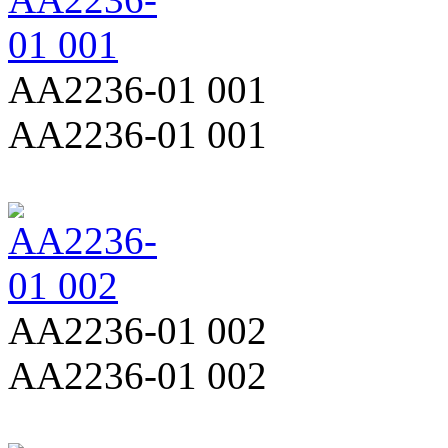
AA2236-01 001
AA2236-01 001
AA2236-01 002
AA2236-01 002