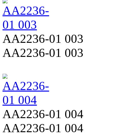
AA2236-01 003
AA2236-01 003
AA2236-01 004
AA2236-01 004