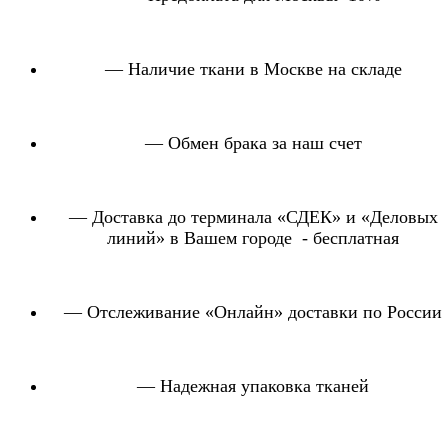
— Наличие ткани в Москве на складе
— Обмен брака за наш счет
— Доставка до терминала «СДЕК» и «Деловых
линий» в Вашем городе - бесплатная
— Отслеживание «Онлайн» доставки по России
— Надежная упаковка тканей