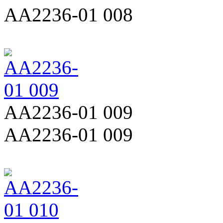
AA2236-01 008
AA2236-01 009
AA2236-01 009