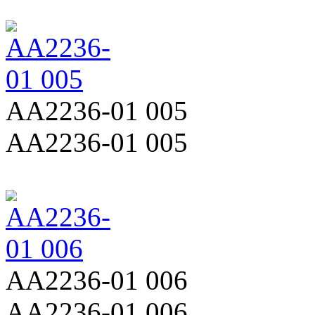
AA2236-01 005
AA2236-01 005
AA2236-01 006
AA2236-01 006