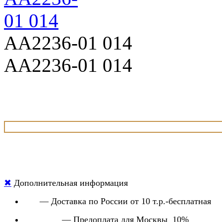
AA2236-01 014
AA2236-01 014
✖
Дополнительная информация
— Доставка по России от 10 т.р.-бесплатная
— Предоплата для Москвы 10%