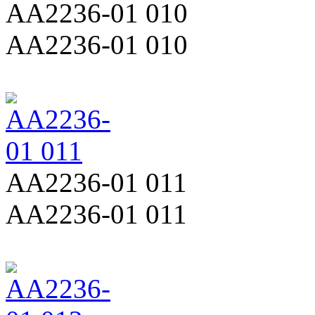
AA2236-01 010
AA2236-01 010
AA2236-01 011
AA2236-01 011