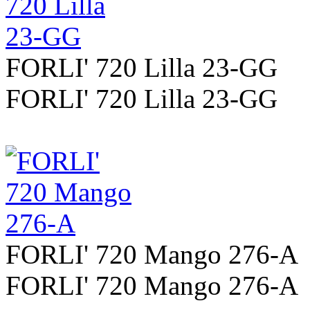
FORLI' 720 Lilla 23-GG
FORLI' 720 Lilla 23-GG
FORLI' 720 Mango 276-A
FORLI' 720 Mango 276-A