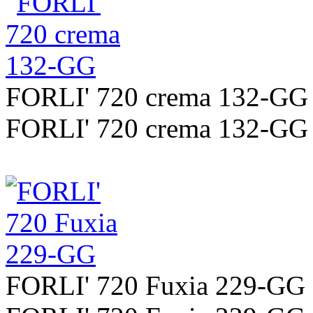
FORLI' 720 crema 132-GG
FORLI' 720 crema 132-GG
FORLI' 720 Fuxia 229-GG