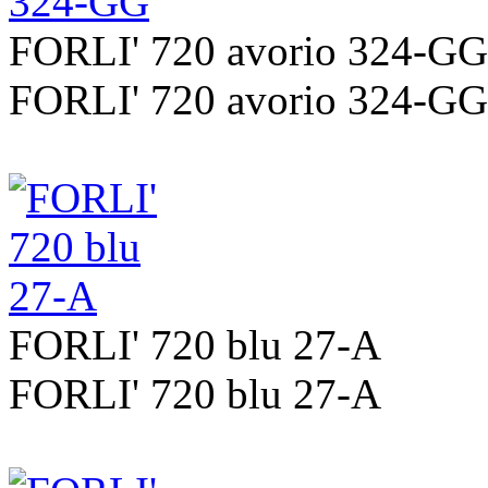
FORLI' 720 avorio 324-GG
FORLI' 720 avorio 324-GG
FORLI' 720 blu 27-A
FORLI' 720 blu 27-A