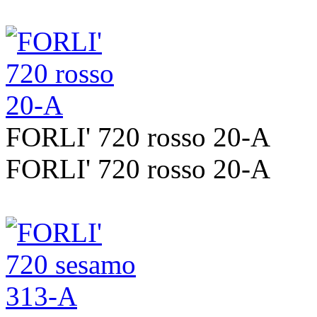
FORLI' 720 rosso 20-A
FORLI' 720 rosso 20-A