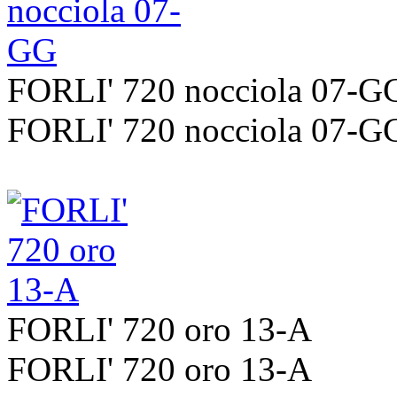
FORLI' 720 nocciola 07-G
FORLI' 720 nocciola 07-G
FORLI' 720 oro 13-A
FORLI' 720 oro 13-A