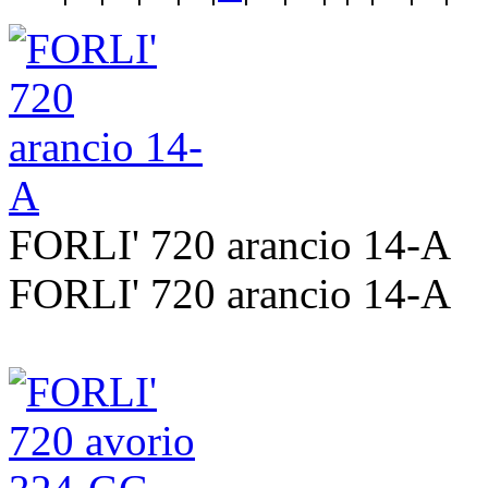
FORLI' 720 arancio 14-A
FORLI' 720 arancio 14-A