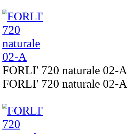
FORLI' 720 naturale 02-A
FORLI' 720 naturale 02-A