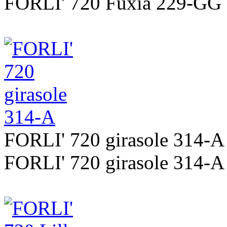
FORLI' 720 Fuxia 229-GG
FORLI' 720 girasole 314-A
FORLI' 720 girasole 314-A