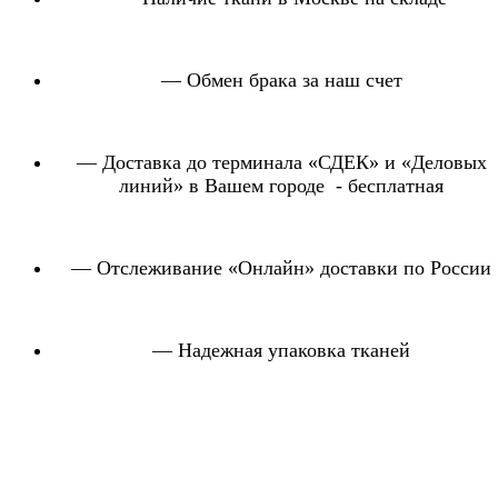
— Обмен брака за наш счет
— Доставка до терминала «СДЕК» и «Деловых
линий» в Вашем городе - бесплатная
— Отслеживание «Онлайн» доставки по России
— Надежная упаковка тканей