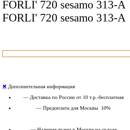
FORLI' 720 sesamo 313-A
FORLI' 720 sesamo 313-A
✖
Дополнительная информация
— Доставка по России от 10 т.р.-бесплатная
— Предоплата для Москвы 10%
— Наличие ткани в Москве на складе