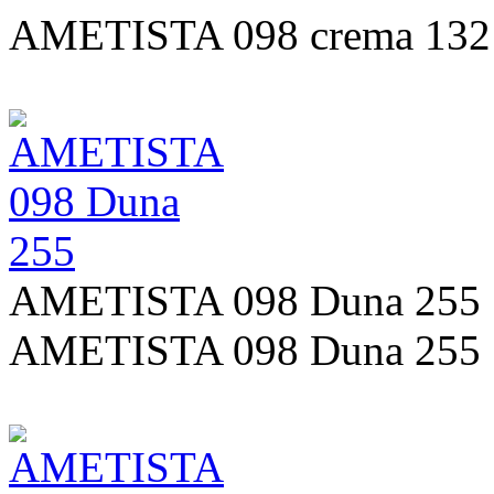
AMETISTA 098 crema 132
AMETISTA 098 Duna 255
AMETISTA 098 Duna 255