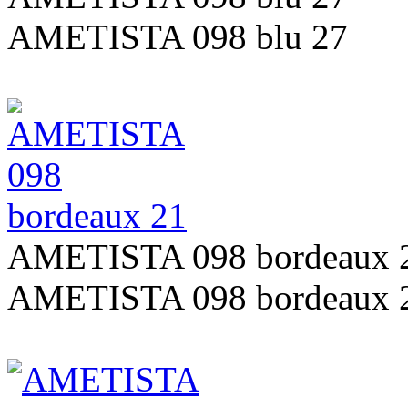
AMETISTA 098 blu 27
AMETISTA 098 bordeaux 
AMETISTA 098 bordeaux 