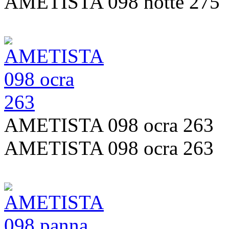
AMETISTA 098 notte 275
AMETISTA 098 ocra 263
AMETISTA 098 ocra 263