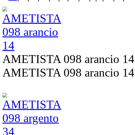
AMETISTA 098 arancio 14
AMETISTA 098 arancio 14