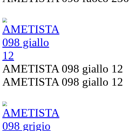
AMETISTA 098 giallo 12
AMETISTA 098 giallo 12