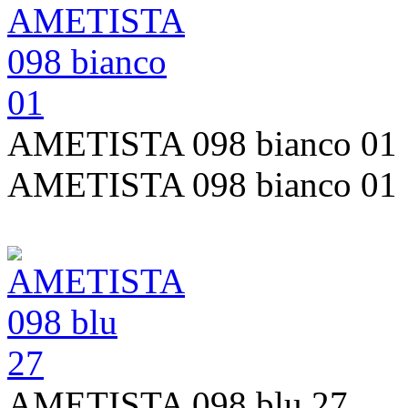
AMETISTA 098 bianco 01
AMETISTA 098 bianco 01
AMETISTA 098 blu 27