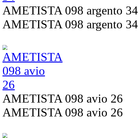
AMETISTA 098 argento 34
AMETISTA 098 argento 34
AMETISTA 098 avio 26
AMETISTA 098 avio 26