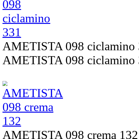
AMETISTA 098 ciclamino 
AMETISTA 098 ciclamino 
AMETISTA 098 crema 132