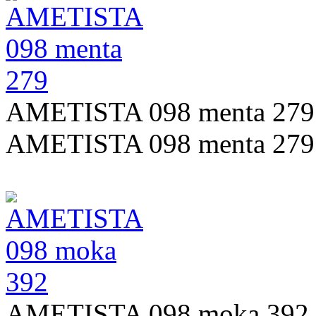
AMETISTA 098 menta 279
AMETISTA 098 menta 279
AMETISTA 098 moka 392