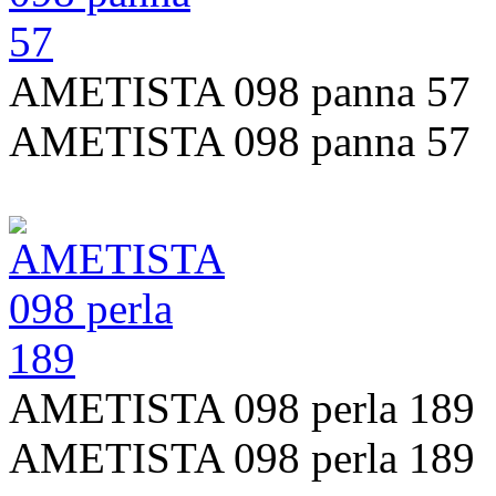
AMETISTA 098 panna 57
AMETISTA 098 panna 57
AMETISTA 098 perla 189
AMETISTA 098 perla 189