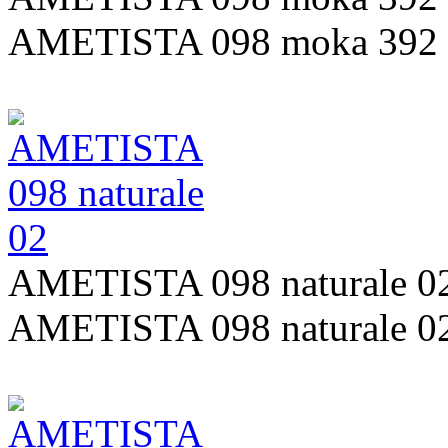
AMETISTA 098 moka 392
AMETISTA 098 naturale 0
AMETISTA 098 naturale 0