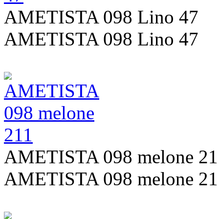
AMETISTA 098 Lino 47
AMETISTA 098 Lino 47
AMETISTA 098 melone 21
AMETISTA 098 melone 21