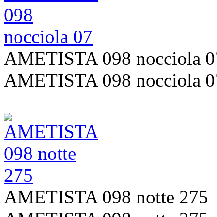
AMETISTA 098 nocciola 0
AMETISTA 098 nocciola 0
AMETISTA 098 notte 275