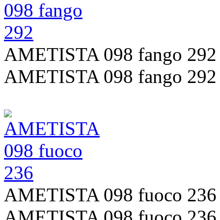
AMETISTA 098 fango 292
AMETISTA 098 fango 292
AMETISTA 098 fuoco 236
AMETISTA 098 fuoco 236