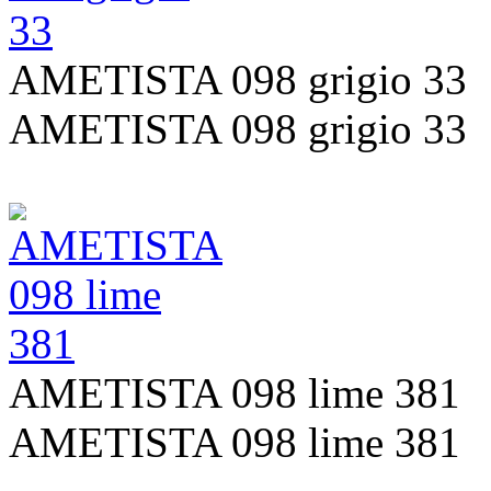
AMETISTA 098 grigio 33
AMETISTA 098 grigio 33
AMETISTA 098 lime 381
AMETISTA 098 lime 381