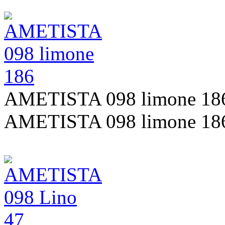
AMETISTA 098 limone 18
AMETISTA 098 limone 18