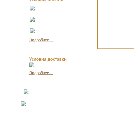
Условия оплаты
Оплата в офисе
наличными
Оплата по
квитанции в банке
Оплата картой
через интернет
Подробнее...
Условия доставки
Подробнее...