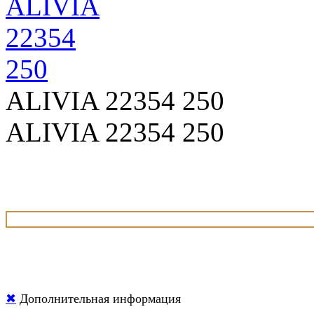
ALIVIA 22354 250
ALIVIA 22354 250
✖
Дополнительная информация