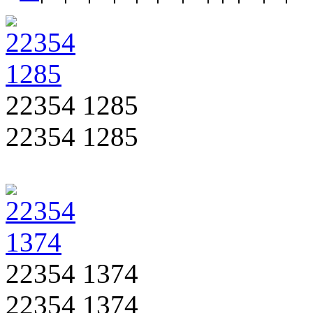
22354 1285
22354 1285
22354 1374
22354 1374