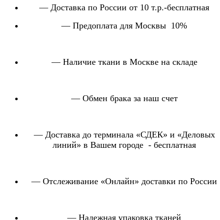
— Доставка по России от 10 т.р.-бесплатная
— Предоплата для Москвы 10%
— Наличие ткани в Москве на складе
— Обмен брака за наш счет
— Доставка до терминала «СДЕК» и «Деловых
линий» в Вашем городе - бесплатная
— Отслеживание «Онлайн» доставки по России
— Надежная упаковка тканей