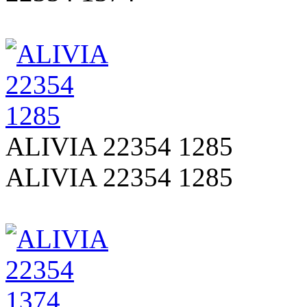
ALIVIA 22354 1285
ALIVIA 22354 1285