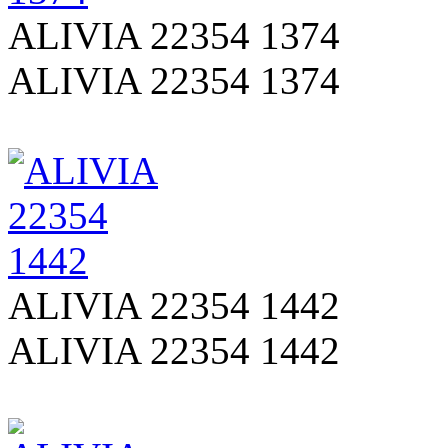
ALIVIA 22354 1374
ALIVIA 22354 1374
ALIVIA 22354 1442
ALIVIA 22354 1442