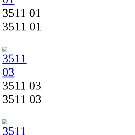
3511 01
3511 01
3511 03
3511 03