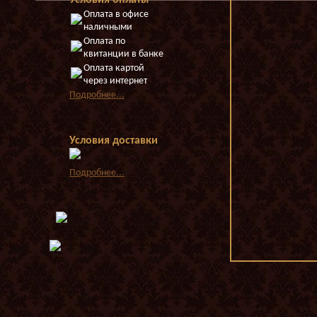
Условия оплаты
Оплата в офисе
наличными
Оплата по
квитанции в банке
Оплата картой
через интернет
Подробнее...
Условия доставки
Подробнее...