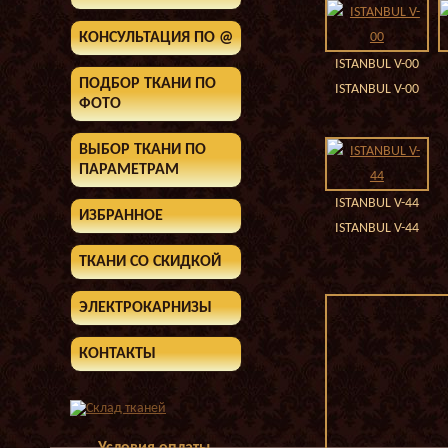
КОНСУЛЬТАЦИЯ ПО @
ISTANBUL V-00
ПОДБОР ТКАНИ ПО
ISTANBUL V-00
ФОТО
ВЫБОР ТКАНИ ПО
ПАРАМЕТРАМ
ISTANBUL V-44
ИЗБРАННОЕ
ISTANBUL V-44
ТКАНИ СО СКИДКОЙ
ЭЛЕКТРОКАРНИЗЫ
КОНТАКТЫ