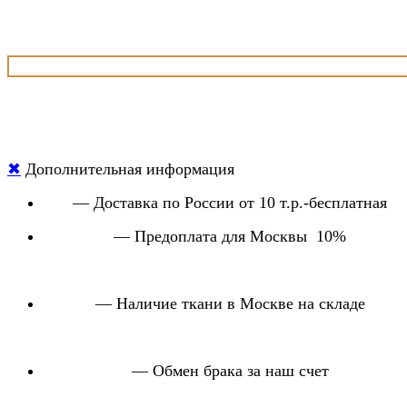
✖
Дополнительная информация
— Доставка по России от 10 т.р.-бесплатная
— Предоплата для Москвы 10%
— Наличие ткани в Москве на складе
— Обмен брака за наш счет