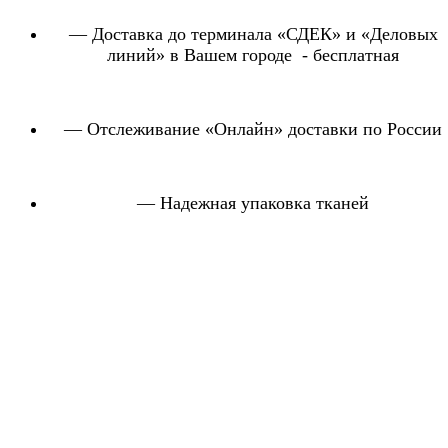
— Доставка до терминала «СДЕК» и «Деловых
линий» в Вашем городе - бесплатная
— Отслеживание «Онлайн» доставки по России
— Надежная упаковка тканей