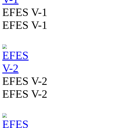
EFES V-1
EFES V-1
EFES V-2
EFES V-2