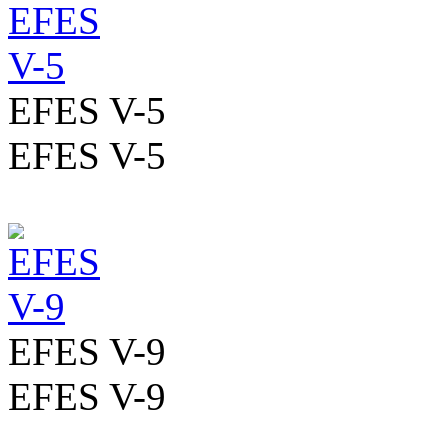
EFES V-5
EFES V-5
EFES V-9
EFES V-9