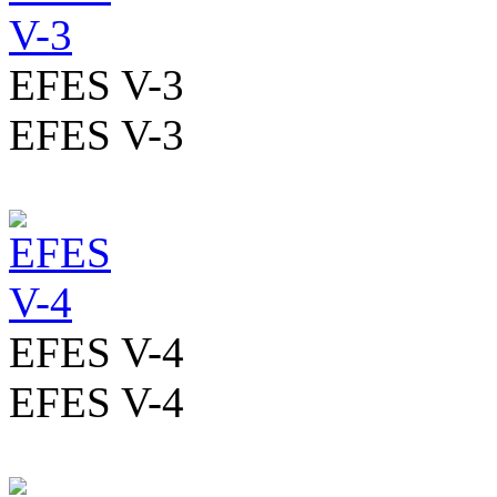
EFES V-3
EFES V-3
EFES V-4
EFES V-4