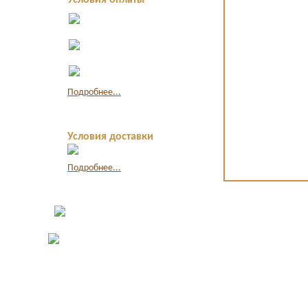
Условия оплаты
Оплата в офисе
наличными
Оплата по
квитанции в банке
Оплата картой
через интернет
Подробнее...
Условия доставки
Подробнее...