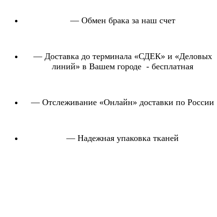
— Обмен брака за наш счет
— Доставка до терминала «СДЕК» и «Деловых
линий» в Вашем городе - бесплатная
— Отслеживание «Онлайн» доставки по России
— Надежная упаковка тканей