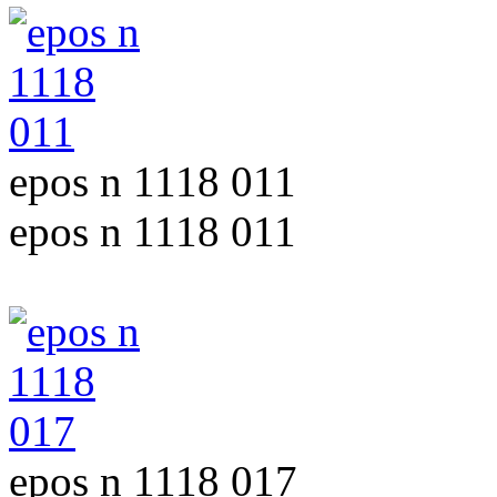
epos n 1118 011
epos n 1118 011
epos n 1118 017