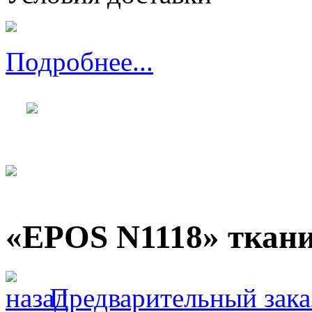
Подробнее...
«EPOS N1118» ткани
Предварительный зака