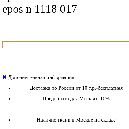
epos n 1118 017
✖
Дополнительная информация
— Доставка по России от 10 т.р.-бесплатная
— Предоплата для Москвы 10%
— Наличие ткани в Москве на складе