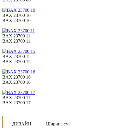
BAX 23700 10
BAX 23700 10
BAX 23700 11
BAX 23700 11
BAX 23700 15
BAX 23700 15
BAX 23700 16
BAX 23700 16
BAX 23700 17
BAX 23700 17
ДИЗАЙН
Ширина см.