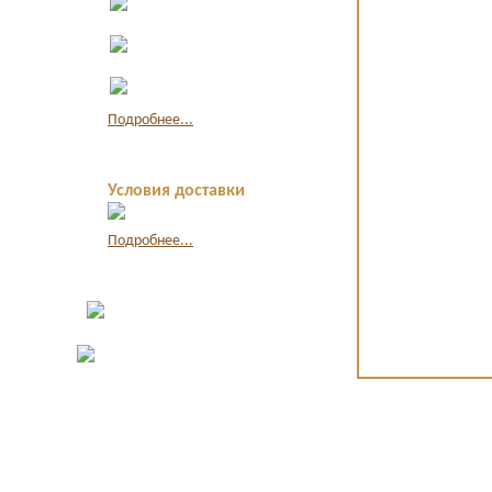
наличными
Оплата по
квитанции в банке
Оплата картой
через интернет
Подробнее...
Условия доставки
Подробнее...