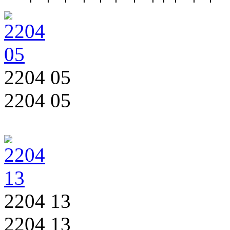
2204 05
2204 05
2204 13
2204 13