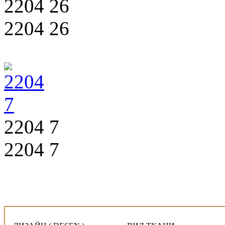
2204 26
2204 26
2204 7
2204 7