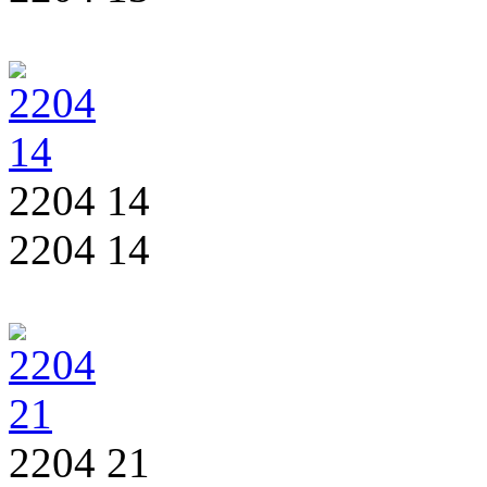
2204 14
2204 14
2204 21