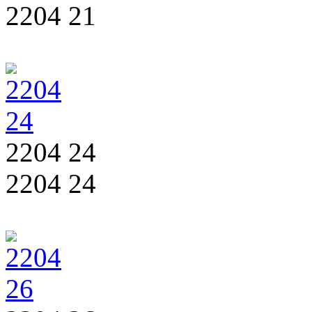
2204 21
2204 24
2204 24