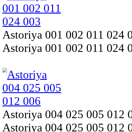
Astoriya 001 002 011 024 
Astoriya 001 002 011 024 
Astoriya 004 025 005 012 
Astoriya 004 025 005 012 