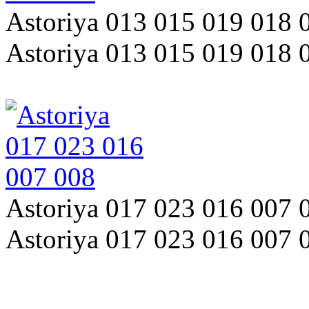
Astoriya 013 015 019 018 
Astoriya 013 015 019 018 
Astoriya 017 023 016 007 
Astoriya 017 023 016 007 