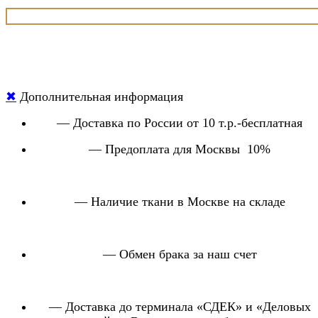
✖
Дополнительная информация
— Доставка по России от 10 т.р.-бесплатная
— Предоплата для Москвы 10%
— Наличие ткани в Москве на складе
— Обмен брака за наш счет
— Доставка до терминала «СДЕК» и «Деловых