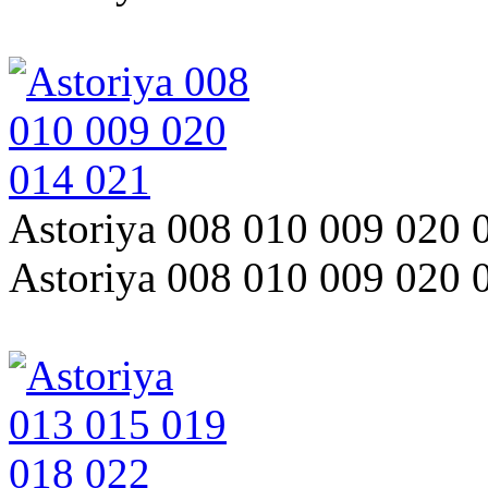
Astoriya 008 010 009 020 
Astoriya 008 010 009 020 