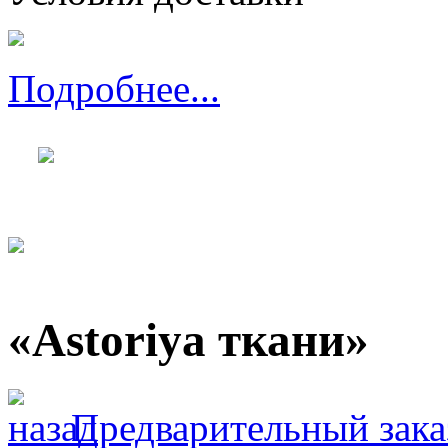
Подробнее...
«Astoriya ткани»
Предварительный зака