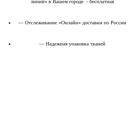
линий» в Вашем городе - бесплатная
— Отслеживание «Онлайн» доставки по России
— Надежная упаковка тканей