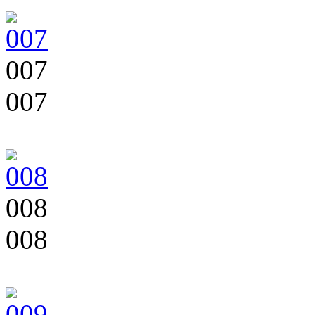
007
007
008
008