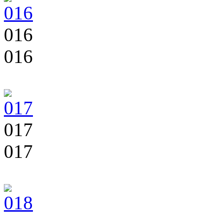
016
016
017
017