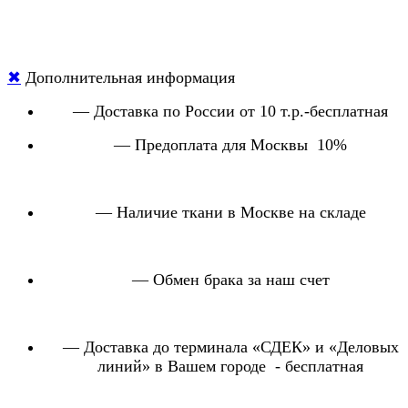
✖
Дополнительная информация
— Доставка по России от 10 т.р.-бесплатная
— Предоплата для Москвы 10%
— Наличие ткани в Москве на складе
— Обмен брака за наш счет
— Доставка до терминала «СДЕК» и «Деловых
линий» в Вашем городе - бесплатная