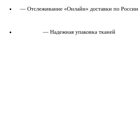
— Отслеживание «Онлайн» доставки по России
— Надежная упаковка тканей