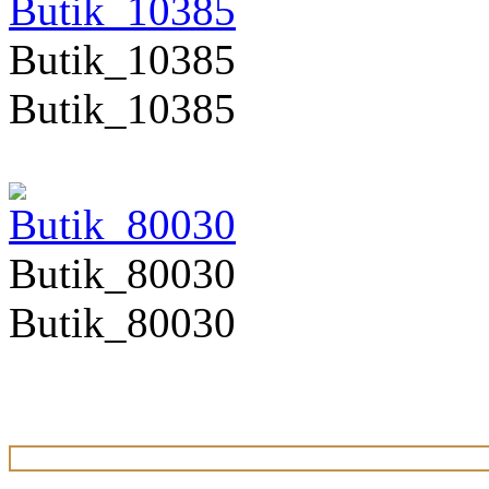
Butik_10385
Butik_10385
Butik_80030
Butik_80030