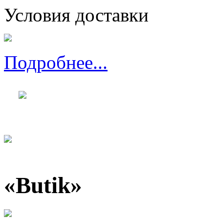
Условия доставки
Подробнее...
«Butik»