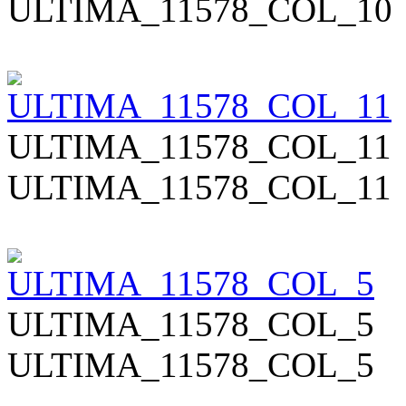
ULTIMA_11578_COL_10
ULTIMA_11578_COL_11
ULTIMA_11578_COL_11
ULTIMA_11578_COL_5
ULTIMA_11578_COL_5