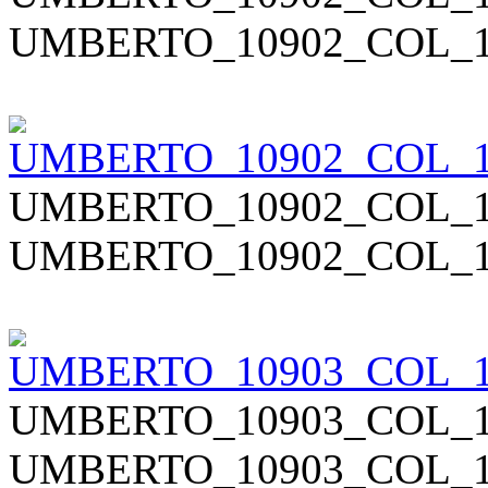
UMBERTO_10902_COL_1
UMBERTO_10902_COL_1
UMBERTO_10902_COL_1
UMBERTO_10903_COL_1
UMBERTO_10903_COL_1