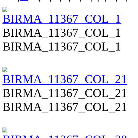
BIRMA_11367_COL_1
BIRMA_11367_COL_1
BIRMA_11367_COL_21
BIRMA_11367_COL_21