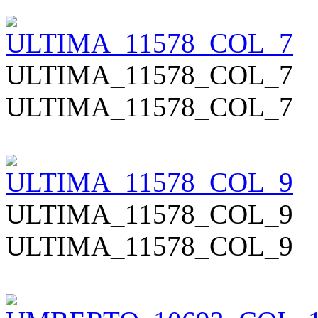
ULTIMA_11578_COL_7
ULTIMA_11578_COL_7
ULTIMA_11578_COL_9
ULTIMA_11578_COL_9