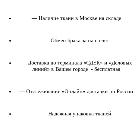
— Наличие ткани в Москве на складе
— Обмен брака за наш счет
— Доставка до терминала «СДЕК» и «Деловых
линий» в Вашем городе - бесплатная
— Отслеживание «Онлайн» доставки по России
— Надежная упаковка тканей