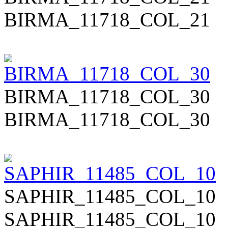
BIRMA_11718_COL_21
BIRMA_11718_COL_30
BIRMA_11718_COL_30
SAPHIR_11485_COL_10
SAPHIR_11485_COL_10