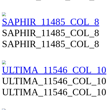
SAPHIR_11485_COL_8
SAPHIR_11485_COL_8
ULTIMA_11546_COL_10
ULTIMA_11546_COL_10