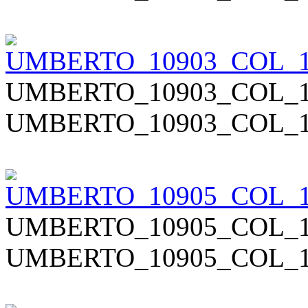
UMBERTO_10903_COL_1
UMBERTO_10903_COL_1
UMBERTO_10905_COL_1
UMBERTO_10905_COL_1