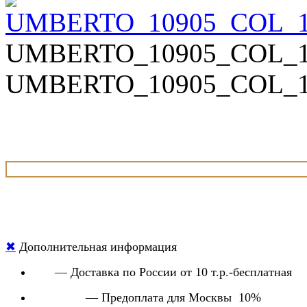
UMBERTO_10905_COL_1
UMBERTO_10905_COL_1
✖
Дополнительная информация
— Доставка по России от 10 т.р.-бесплатная
— Предоплата для Москвы 10%