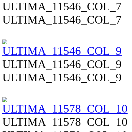
ULTIMA_11546_COL_7
ULTIMA_11546_COL_7
ULTIMA_11546_COL_9
ULTIMA_11546_COL_9
ULTIMA_11578_COL_10