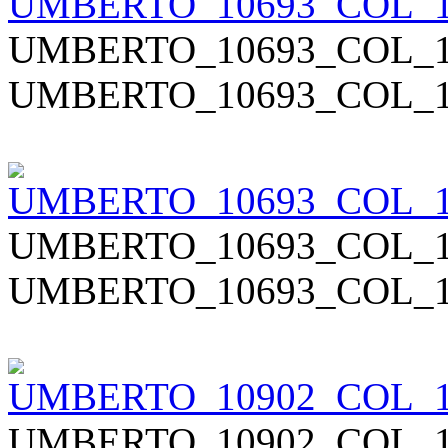
UMBERTO_10693_COL_1
UMBERTO_10693_COL_1
UMBERTO_10693_COL_1
UMBERTO_10693_COL_1
UMBERTO_10902_COL_1