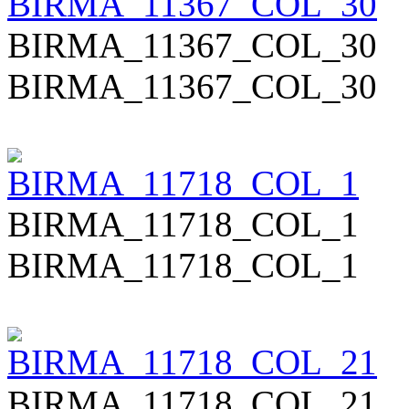
BIRMA_11367_COL_30
BIRMA_11367_COL_30
BIRMA_11718_COL_1
BIRMA_11718_COL_1
BIRMA_11718_COL_21