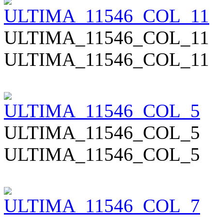
ULTIMA_11546_COL_11
ULTIMA_11546_COL_11
ULTIMA_11546_COL_5
ULTIMA_11546_COL_5