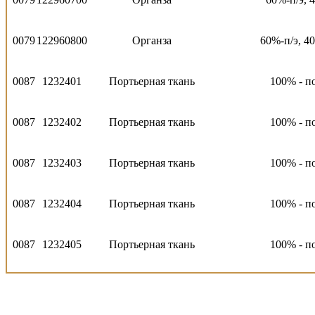
0079
122960800
Органза
60%-п/э, 4
0087
1232401
Портьерная ткань
100% - п
0087
1232402
Портьерная ткань
100% - п
0087
1232403
Портьерная ткань
100% - п
0087
1232404
Портьерная ткань
100% - п
0087
1232405
Портьерная ткань
100% - п
0087
1232406
Портьерная ткань
100% - п