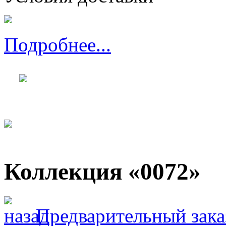
Подробнее...
Коллекция «0072»
Предварительный зака