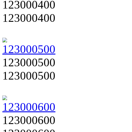
123000400
123000400
123000500
123000500
123000600